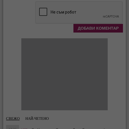
СВЕЖО
НАЙ-ЧЕТЕНО