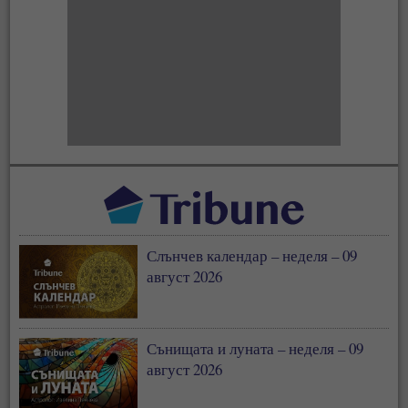
Слънчев календар – неделя – 09
август 2026
Сънищата и луната – неделя – 09
август 2026