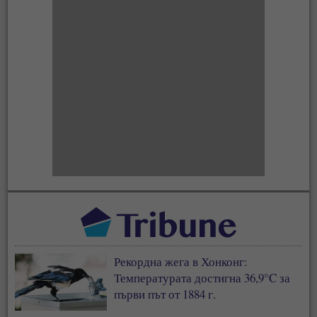
Рекордна жега в Хонконг:
Температурата достигна 36,9°C за
първи път от 1884 г.