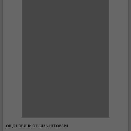
ОЩЕ НОВИНИ ОТ ЕЛЗА ОТГОВАРЯ