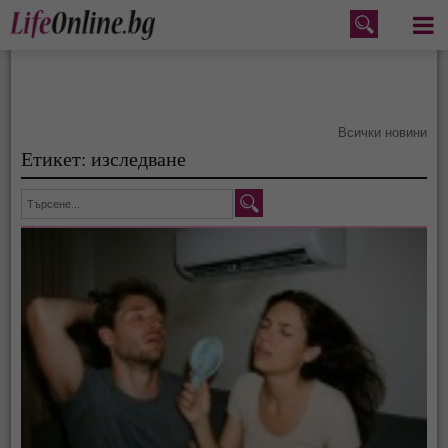
Меню
Всички новини
Етикет: изследване