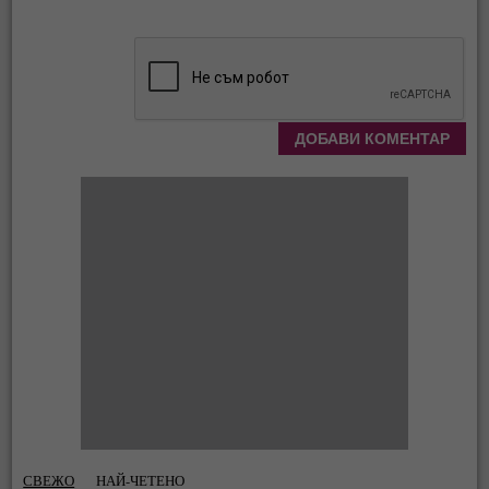
СВЕЖО
НАЙ-ЧЕТЕНО