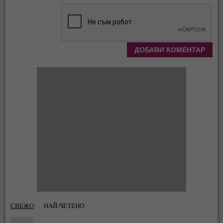
СВЕЖО
НАЙ-ЧЕТЕНО