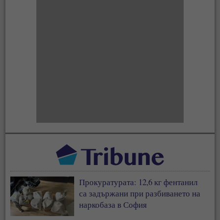
Прокуратурата: 12,6 кг фентанил
са задържани при разбиването на
наркобаза в София