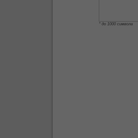
* до 1000 символа