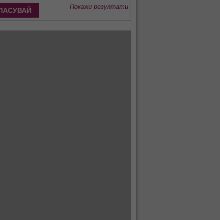
Покажи резултати