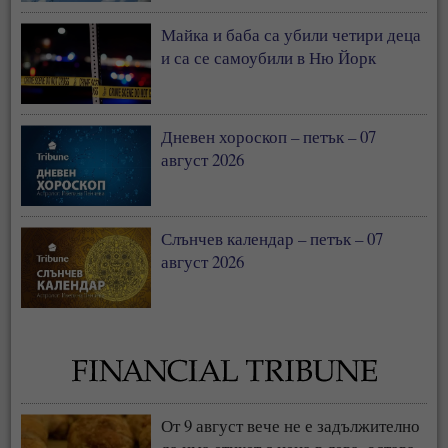
Майка и баба са убили четири деца
и са се самоубили в Ню Йорк
Дневен хороскоп – петък – 07
август 2026
Слънчев календар – петък – 07
август 2026
От 9 август вече не е задължително