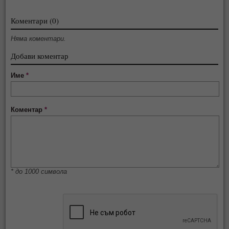
Коментари (0)
Няма коментари.
Добави коментар
Име
*
Коментар
*
* до 1000 символа