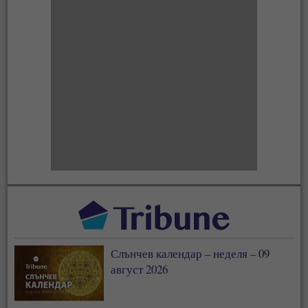
Слънчев календар – неделя – 09
август 2026