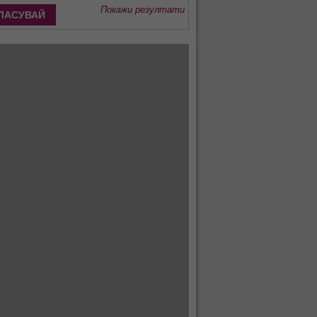
Покажи резултати