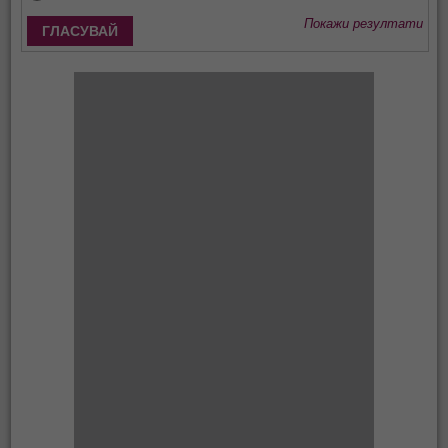
Покажи резултати