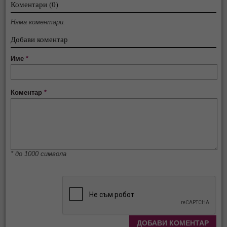
Коментари (0)
Няма коментари.
Добави коментар
Име
*
Коментар
*
* до 1000 символа