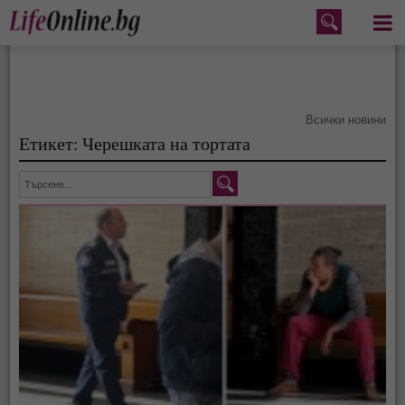
Меню
Всички новини
Етикет: Черешката на тортата