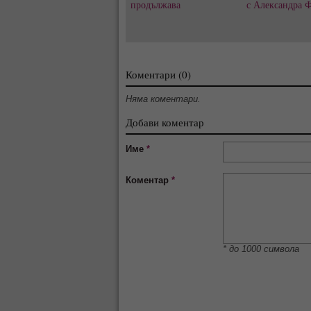
продължава
с Александра 
Коментари (0)
Няма коментари.
Добави коментар
Име
*
Коментар
*
* до 1000 символа