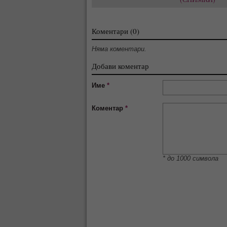
Коментари (0)
Няма коментари.
Добави коментар
Име
*
Коментар
*
* до 1000 символа