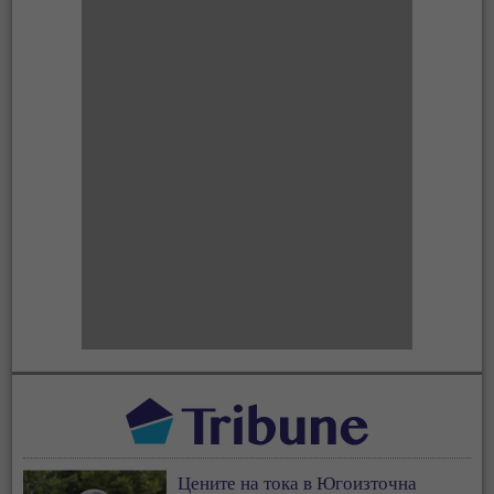
Цените на тока в Югоизточна