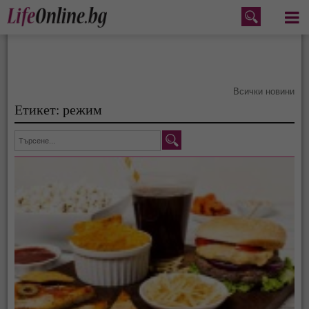
Меню
Всички новини
Етикет: режим