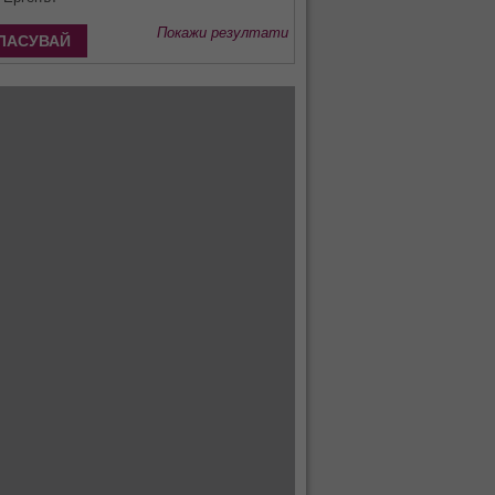
Покажи резултати