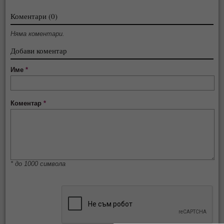
Коментари (0)
Няма коментари.
Добави коментар
Име
*
Коментар
*
* до 1000 символа