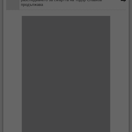
продължава