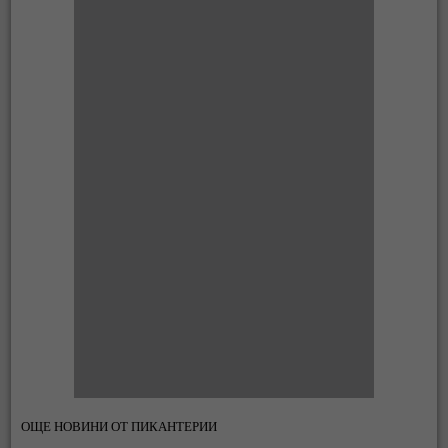
ОЩЕ НОВИНИ ОТ ПИКАНТЕРИИ