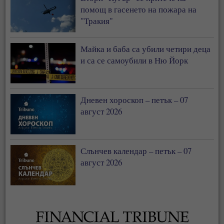
помощ в гасенето на пожара на
"Тракия"
Майка и баба са убили четири деца
и са се самоубили в Ню Йорк
Дневен хороскоп – петък – 07
август 2026
Слънчев календар – петък – 07
август 2026