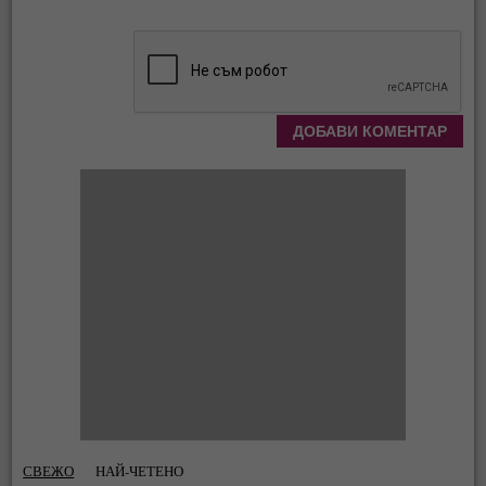
СВЕЖО
НАЙ-ЧЕТЕНО