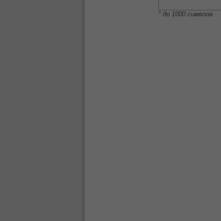
* до 1000 символа