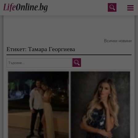
Меню
Всички новини
Етикет: Тамара Георгиева