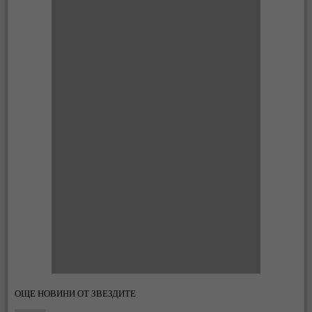
ОЩЕ НОВИНИ ОТ ЗВЕЗДИТЕ