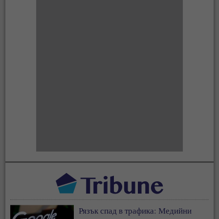
Рязък спад в трафика: Медийни