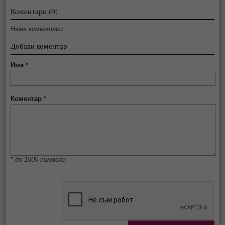
Коментари (0)
Няма коментари.
Добави коментар
Име
*
Коментар
*
* до 1000 символа