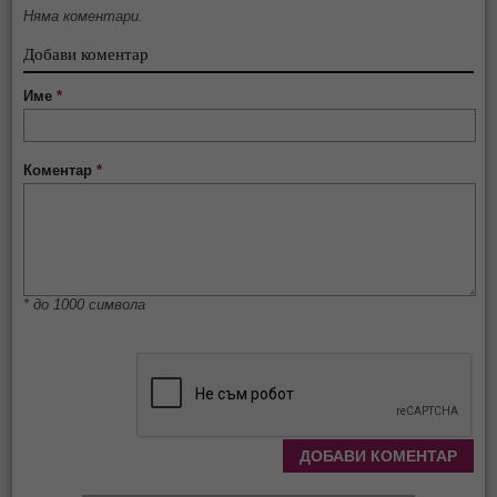
Няма коментари.
Добави коментар
Име
*
Коментар
*
* до 1000 символа