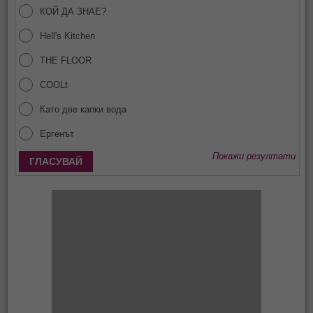
КОЙ ДА ЗНАЕ?
Hell's Kitchen
THE FLOOR
COOLt
Като две капки вода
Ергенът
Покажи резултати