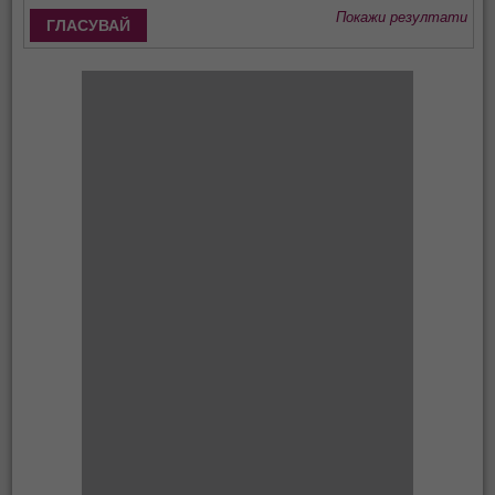
Покажи резултати