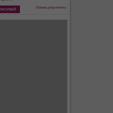
Покажи резултати