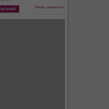
Покажи резултати