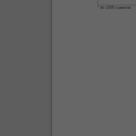
* до 1000 символа