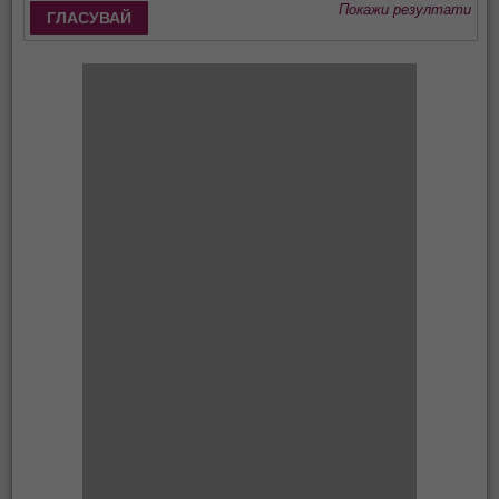
Покажи резултати