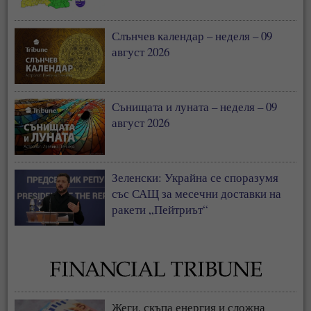
Слънчев календар – неделя – 09
август 2026
Сънищата и луната – неделя – 09
август 2026
Зеленски: Украйна се споразумя
със САЩ за месечни доставки на
ракети „Пейтриът“
Жеги, скъпа енергия и сложна