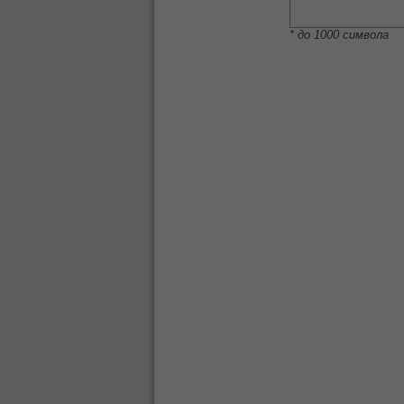
* до 1000 символа