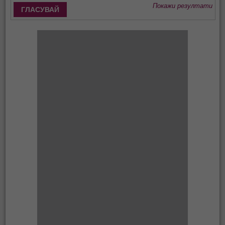
Покажи резултати