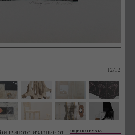
12/12
билейното издание от
ОЩЕ ПО ТЕМАТА