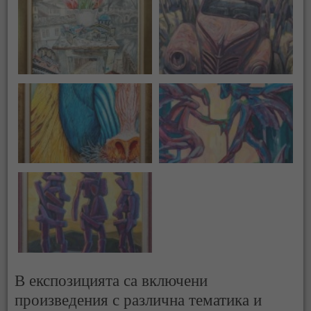
В експозицията са включени
произведения с различна тематика и