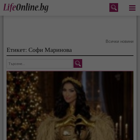
Меню
Всички новини
Етикет: Софи Маринова