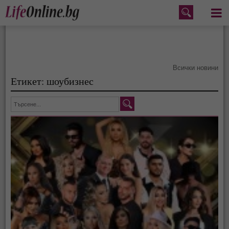
Меню
Всички новини
Етикет: шоубизнес