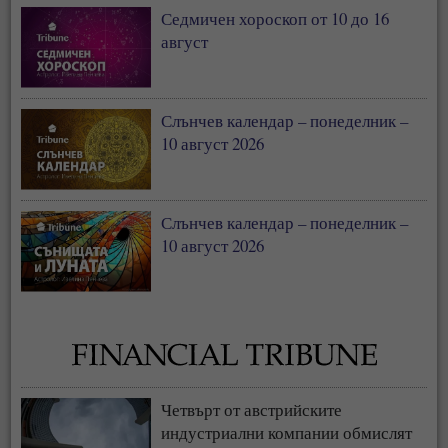
Седмичен хороскоп от 10 до 16
август
Слънчев календар – понеделник –
10 август 2026
Слънчев календар – понеделник –
10 август 2026
Четвърт от австрийските
индустриални компании обмислят