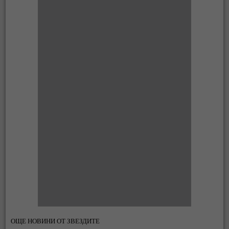
ОЩЕ НОВИНИ ОТ ЗВЕЗДИТЕ