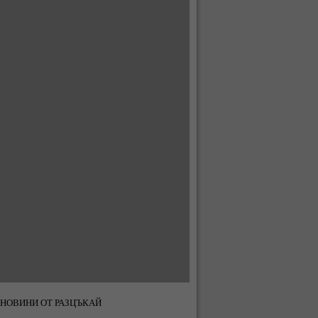
НОВИНИ ОТ РАЗЦЪКАЙ