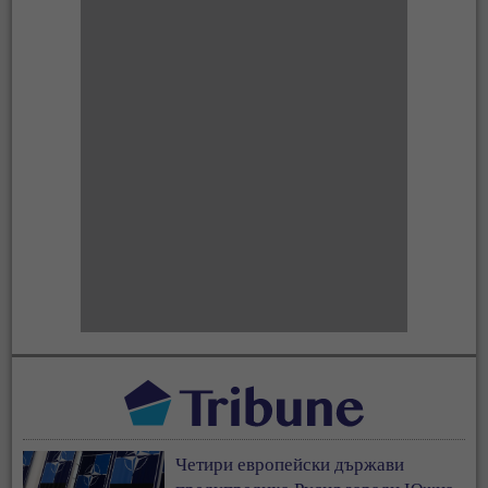
Четири европейски държави