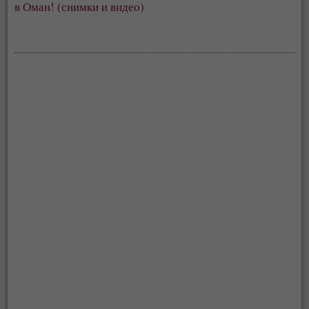
в Оман! (снимки и видео)