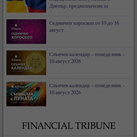
Днепър, предназначени за
фронтовата линия
Седмичен хороскоп от 10 до 16
август
Слънчев календар – понеделник –
10 август 2026
Слънчев календар – понеделник –
10 август 2026