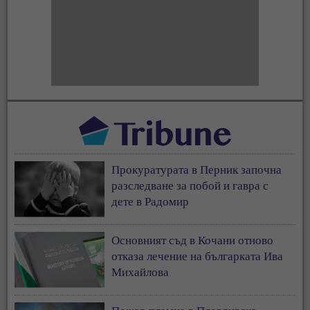
Прокуратурата в Перник започна
разследване за побой и гавра с
дете в Радомир
Основният съд в Кочани отново
отказа лечение на българката Ива
Михайлова