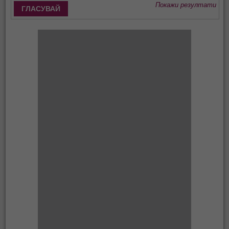
Покажи резултати