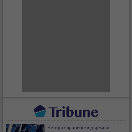
Четири европейски държави